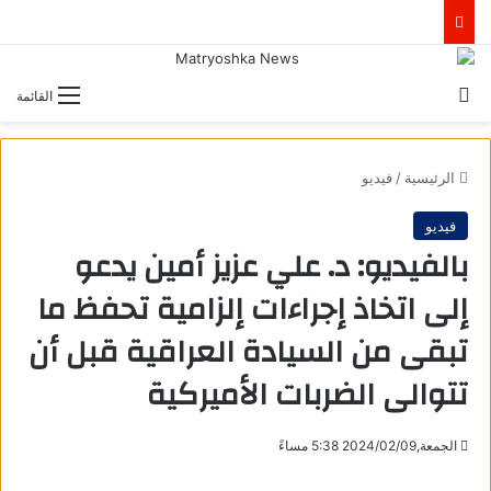
بحث عن
القائمة
الرئيسية
/
فيديو
فيديو
بالفيديو: د. علي عزيز أمين يدعو
إلى اتخاذ إجراءات إلزامية تحفظ ما
تبقى من السيادة العراقية قبل أن
تتوالى الضربات الأميركية
الجمعة,2024/02/09 5:38 مساءً