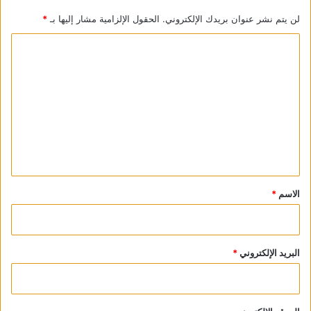
لن يتم نشر عنوان بريدك الإلكتروني.
الحقول الإلزامية مشار إليها بـ
*
ا
ل
ت
ع
ل
ي
ق
*
الاسم
*
البريد الإلكتروني
*