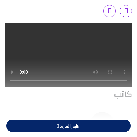
كاتب
اظهر المزيد