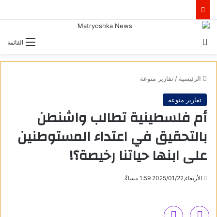
بحث عن
القائمة
الرئيسية
/
تقارير منوعة
تقارير منوعة
أم فلسطينية تطالب واشنطن
بالتحقيق في اعتداء المستوطنين
على ابنها حياتنا رخيصة؟!
الأربعاء,2025/01/22 1:59 مساءً