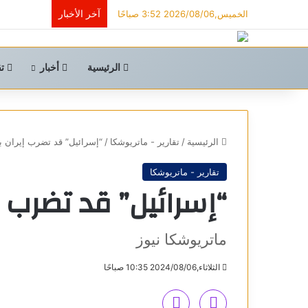
آخر الأخبار
الخميس,2026/08/06 3:52 صباحًا
الرئيسية
أخبار
تق
الرئيسية
/
تقارير - ماتريوشكا
/
“إسرائيل” قد تضرب إيران 
تقارير - ماتريوشكا
“إسرائيل” قد تضرب 
ماتريوشكا نيوز
الثلاثاء,2024/08/06 10:35 صباحًا