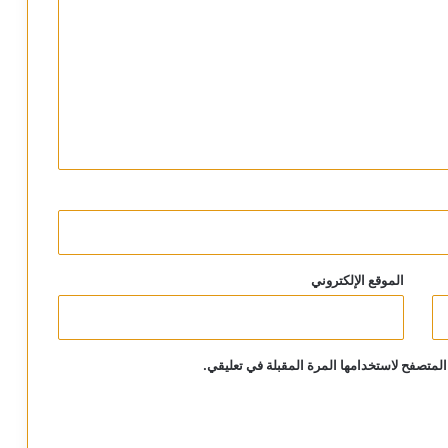
الموقع الإلكتروني
المتصفح لاستخدامها المرة المقبلة في تعليقي.