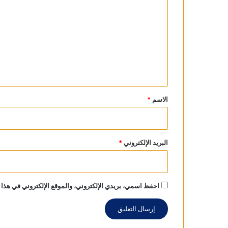
ل
ت
ع
ل
ي
ق
*
الاسم
*
البريد الإلكتروني
*
احفظ اسمي، بريدي الإلكتروني، والموقع الإلكتروني في هذا 