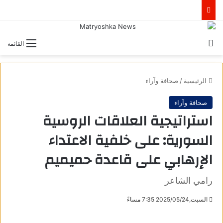
بحث عن
القائمة
الرئيسية
/
صحافة وآراء
صحافة وآراء
استراتيجية العلاقات الروسية
السورية: على خلفية الاعتداء
الإرهابي على قاعدة حميميم
رامي الشاعر
السبت,2025/05/24 7:35 مساءً