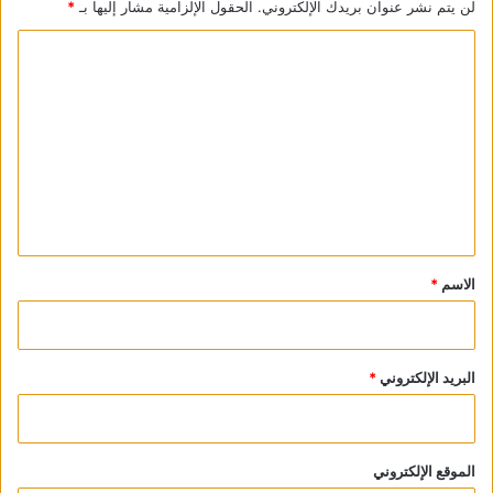
لن يتم نشر عنوان بريدك الإلكتروني.
الحقول الإلزامية مشار إليها بـ
*
View all posts
ا
ل
ت
ع
ل
ي
ق
*
الاسم
*
البريد الإلكتروني
*
الموقع الإلكتروني