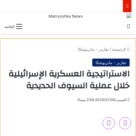
بحث عن
القائمة
الرئيسية
/
تقارير - ماتريوشكا
تقارير - ماتريوشكا
الاستراتيجية العسكرية الإسرائيلية
خلال عملية السيوف الحديدية
السبت,2024/01/06 2:09 مساءً