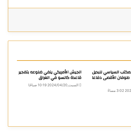
المكتب السياسي للبديل
الجيش الأمريكي ينفي ضلوعه بتفجير
ر: طوفان الأقصى دفاعا
قاعدة كالسو في العراق
السبت,2024/04/20 10:19 صباحًا