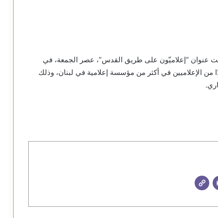
ا تحت عنوان “إعلاميّون على طريق القدس”، عصر الجمعة، في
ا من الإعلاميين في أكثر من مؤسسة إعلامية في لبنان، وذلك
ري.