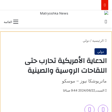
بحث عن
القائمة
الرئيسية
/
دولي
دولي
الدعاية الأمريكية تحارب حتى
اللقاحات الروسية والصينية
ماتريوشكا نيوز – موسكو
السبت,2024/06/22 9:44 صباحًا