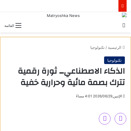
بحث عن
القائمة
الرئيسية
/
تكنولوجيا
تكنولوجيا
الذكاء الاصطناعي… ثورة رقمية
تترك بصمة مائية وحرارية خفية
الإثنين,2026/06/29 4:01 مساءً