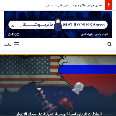
مضيق هرمز سلاح جيو سياسي يقفل الباب على الحرب
بحث عن
القائمة