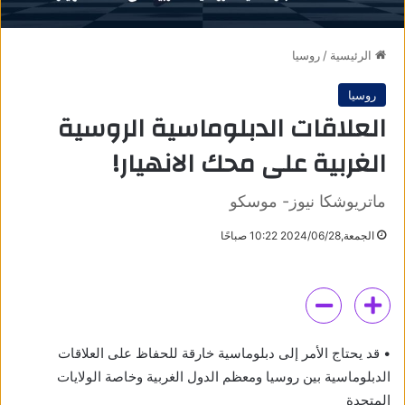
الرئيسية
/
روسيا
روسيا
العلاقات الدبلوماسية الروسية
الغربية على محك الانهيار!
ماتريوشكا نيوز- موسكو
الجمعة,2024/06/28 10:22 صباحًا
• قد يحتاج الأمر إلى دبلوماسية خارقة للحفاظ على العلاقات
الدبلوماسية بين روسيا ومعظم الدول الغربية وخاصة الولايات
المتحدة