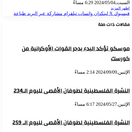
السبت,2024/05/04 6:29 مساءً
اظهر المزيد
فيسبوك
X
لينكدإن
واتساب
تيلقرام
مشاركة عبر البريد
طباعة
مقالات ذات صلة
موسكو تؤكد البدء بدحر القوات الأوكرانية من
كورسك
الإثنين,2024/09/09 2:14 مساءً
النشرة الفلسطينية لطوفان الأقصى لليوم الـ234
الإثنين,2024/05/27 6:17 مساءً
النشرة الفلسطينية لطوفان الأقصى لليوم الـ 259