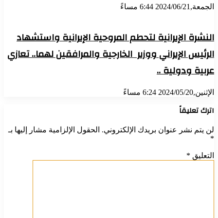
الجمعة,2024/06/21 6:44 مساءً
النشرة الإيرانية لتحطم المروحية الإيرانية واستشهاد
الرئيس الإيراني ووزير الخارجية والمرافقين لهما.. تعازي
عربية ودولية ..
الإثنين,2024/05/20 6:24 مساءً
اترك تعليقاً
لن يتم نشر عنوان بريدك الإلكتروني.
الحقول الإلزامية مشار إليها بـ
*
التعليق
*