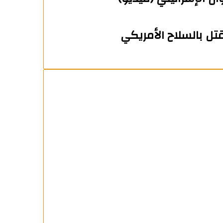
تل بالسلاح الأمريكي