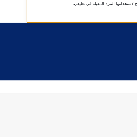
 لاستخدامها المرة المقبلة في تعليقي.