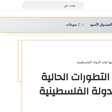
بحث
عن
لصندوق الأسود
منوعات
ها قيام الدولة الفلسطينية
 التطورات الحالية
دولة الفلسطينية