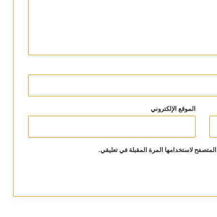
الموقع الإلكتروني
المتصفح لاستخدامها المرة المقبلة في تعليقي.