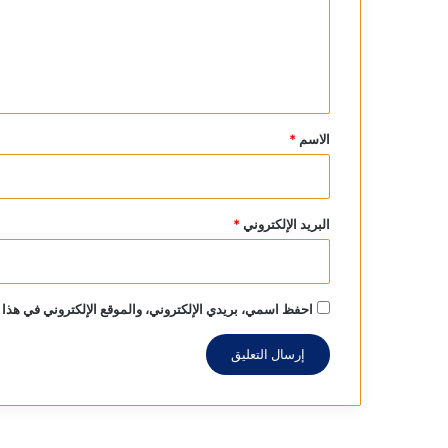
ع
ل
ي
ق
*
الاسم
*
البريد الإلكتروني
*
احفظ اسمي، بريدي الإلكتروني، والموقع الإلكتروني في هذا 