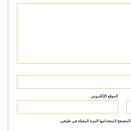
الموقع الإلكتروني
المتصفح لاستخدامها المرة المقبلة في تعليقي.