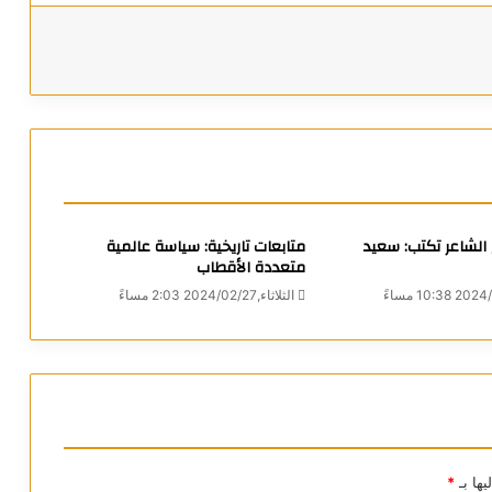
 الشاعر تكتب: سعيد
متابعات تاريخية: سياسة عالمية
متعددة الأقطاب
الثلاثاء,2024/02/27 2:03 مساءً
يها بـ
*