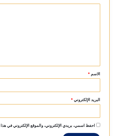
ا
ل
ت
ع
ل
ي
ق
*
الاسم
*
البريد الإلكتروني
*
احفظ اسمي، بريدي الإلكتروني، والموقع الإلكتروني في هذا 