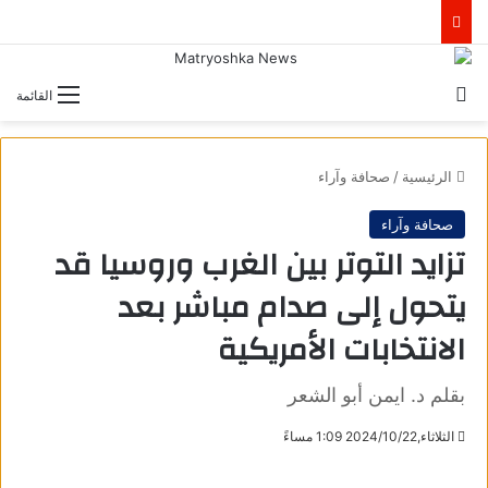
بحث عن
القائمة
الرئيسية
/
صحافة وآراء
صحافة وآراء
تزايد التوتر بين الغرب وروسيا قد
يتحول إلى صدام مباشر بعد
الانتخابات الأمريكية
بقلم د. ايمن أبو الشعر
الثلاثاء,2024/10/22 1:09 مساءً