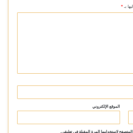
يها بـ
*
الموقع الإلكتروني
المتصفح لاستخدامها المرة المقبلة في تعليقي.