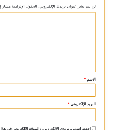
لن يتم نشر عنوان بريدك الإلكتروني.
الحقول الإلزامية مشار إل
ا
ل
ت
ع
ل
ي
ق
*
الاسم
*
البريد الإلكتروني
*
احفظ اسمي، بريدي الإلكتروني، والموقع الإلكتروني في هذا 