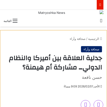
بحث عن
القائمة
الرئيسية
/
صحافة وآراء
صحافة وآراء
جدلية العلاقة بين أميركا والنظام
الدولي… مشاركة أم هيمنة؟
حسن نافعة
الأحد,2026/02/01 9:09 مساءً