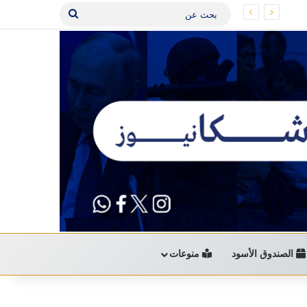
بحث
عن
الصندوق الأسود
منوعات