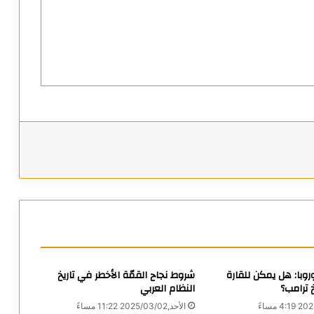
با: هل يمكن للقارة
شروط نجاح القمّة الأخطر في تاريخ
 ترامب؟
النظام العربي
الأحد,2025/03/02 11:22 مساءً