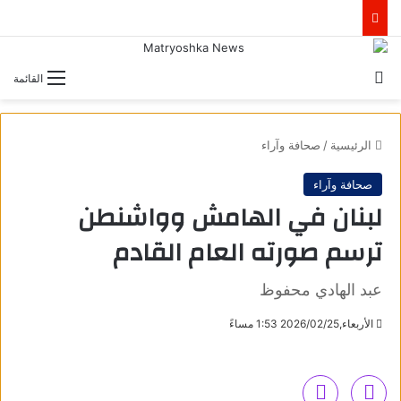
بحث عن
القائمة
الرئيسية
/
صحافة وآراء
صحافة وآراء
لبنان في الهامش وواشنطن
ترسم صورته العام القادم
عبد الهادي محفوظ
الأربعاء,2026/02/25 1:53 مساءً