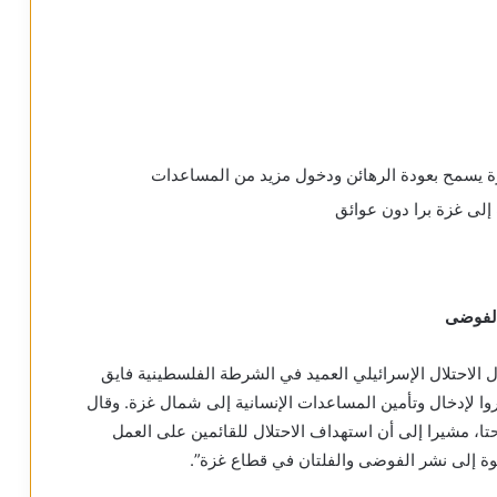
زة يسمح بعودة الرهائن ودخول مزيد من المساعدات
لى غزة برا دون عوائق
الفوضى
 الاحتلال الإسرائيلي العميد في الشرطة الفلسطينية فايق
روا لإدخال وتأمين المساعدات الإنسانية إلى شمال غزة. وقال
حتا، مشيرا إلى أن استهداف الاحتلال للقائمين على العمل
قوة إلى نشر الفوضى والفلتان في قطاع غزة”.