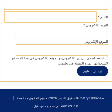
الاسم
*
البريد الإلكتروني
*
الموقع الإلكتروني
احفظ اسمي، بريدي الإلكتروني، والموقع الإلكتروني في هذا المتصفح
لاستخدامها المرة المقبلة في تعليقي.
matryoshkanew © حقوق النشر 2026، جميع الحقوق محفوظة |
Webs2Host تم تصميمه من قِبل