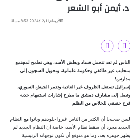
د. أيمن أبو الشعر
الأربعاء,2024/12/11 8:53 مساءً
الناس لم تعد تتحمل فساد وبطش الأسد، وهي تطمح لمجتمع
متحابب غير طائفي وحكومة علمانية، وتحويل السجون إلى
مدارس
!
إسرائيل تستغل الظروف غير العادية وتدمر الجيش السوري،
وتصل إلى مشارف دمشق ما يطرح إشارات استفهام جدية
فرح حقيقي للخلاص من الظلم
ليس صحيحا أن الكثير من الناس غيروا جلودهم وباتوا مع النظام
الجديد مجرد أن سقط نظام الأسد، خاصة أن النظام الجديد لم
يظهر جوهره بعد، وما هو متوقع أن تكون توجهاته الرئيسية