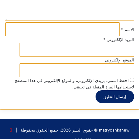
*
الاسم
*
البريد الإلكتروني
*
الموقع الإلكتروني
احفظ اسمي، بريدي الإلكتروني، والموقع الإلكتروني في هذا المتصفح
لاستخدامها المرة المقبلة في تعليقي.
matryoshkanew © حقوق النشر 2026، جميع الحقوق محفوظة |