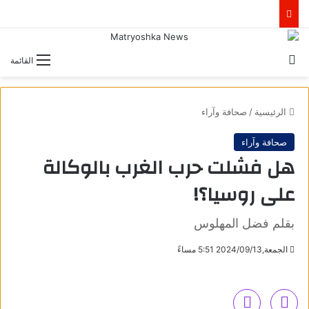
بحث عن
القائمة
الرئيسية
/
صحافة وآراء
صحافة وآراء
هل فشلت حرب الغرب بالوكالة
على روسيا؟!
بقلم فضل المهلوس
الجمعة,2024/09/13 5:51 مساءً