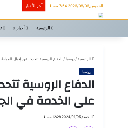
آخر الأخبار
الخميس,2026/08/06 7:54 مساءً
الرئيسية
أخبار
تق
الرئيسية
/
روسيا
/
الدفاع الروسية تتحدث عن إقبال المواط
روسيا
الدفاع الروسية تتحد
على الخدمة في ال
الجمعة,2024/01/05 12:28 مساءً