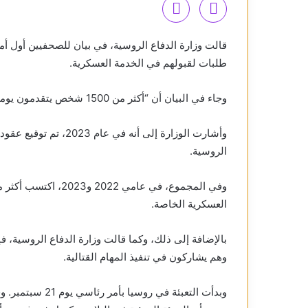
قالت وزارة الدفاع الروسية، في بيان للصحفيين أول أ
طلبات لقبولهم في الخدمة العسكرية.
وجاء في البيان أن “أكثر من 1500 شخص يتقدمون يوميا بطلبات لقبولهم في الخدمة العسكرية”.
الروسية.
العسكرية الخاصة.
وهم يشاركون في تنفيذ المهام القتالية.