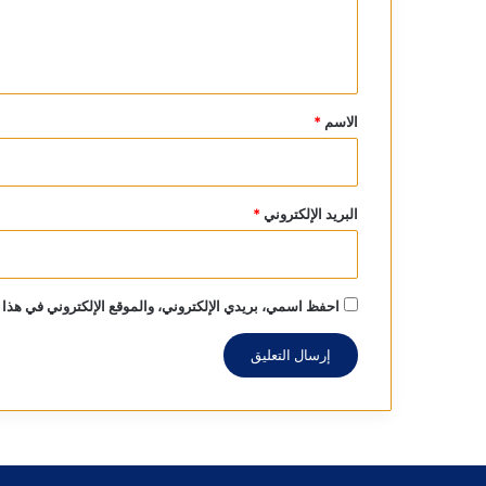
ل
ي
ق
*
الاسم
*
البريد الإلكتروني
*
احفظ اسمي، بريدي الإلكتروني، والموقع الإلكتروني في هذا 