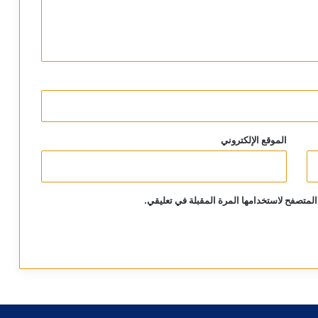
الموقع الإلكتروني
المتصفح لاستخدامها المرة المقبلة في تعليقي.