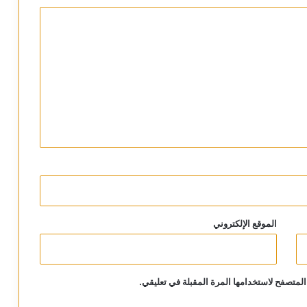
الموقع الإلكتروني
المتصفح لاستخدامها المرة المقبلة في تعليقي.