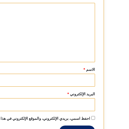
ا
ل
ت
ع
ل
ي
ق
*
الاسم
*
البريد الإلكتروني
*
احفظ اسمي، بريدي الإلكتروني، والموقع الإلكتروني في هذا 