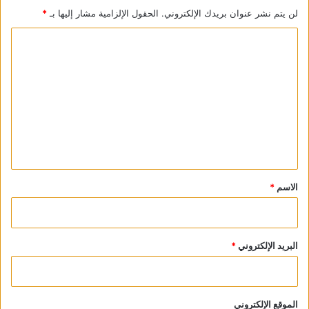
لن يتم نشر عنوان بريدك الإلكتروني.
الحقول الإلزامية مشار إليها بـ
*
ا
ل
ت
ع
ل
ي
ق
*
الاسم
*
البريد الإلكتروني
*
الموقع الإلكتروني