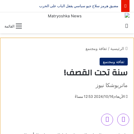
مضيق هرمز سلاح جيو سياسي يقفل الباب على الحرب
بحث عن
القائمة
الرئيسية
/
ثقافة ومجتمع
ثقافة ومجتمع
سنة تحت القصف!
ماتريوشكا نيوز
الأربعاء,2024/10/16 12:53 مساءً