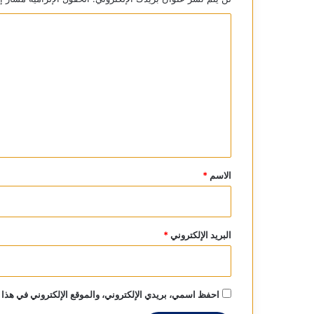
ا
ل
ت
ع
ل
ي
ق
*
الاسم
*
البريد الإلكتروني
*
احفظ اسمي، بريدي الإلكتروني، والموقع الإلكتروني في هذا 