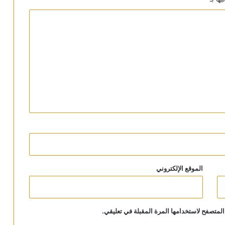
الموقع الإلكتروني
المتصفح لاستخدامها المرة المقبلة في تعليقي.