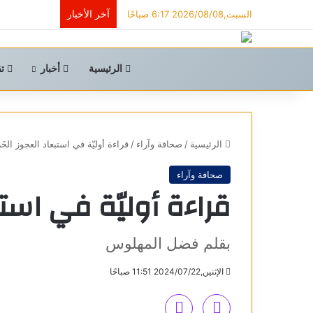
آخر الأخبار
السبت,2026/08/08 6:17 صباحًا
الرئيسية
أخبار
تق
الرئيسية
/
صحافة وآراء
/
قراءة أوليّة في استبعاد العجوز الخَ
صحافة وآراء
قراءة أوليّة في استبع
بقلم فضل المهلوس
الإثنين,2024/07/22 11:51 صباحًا