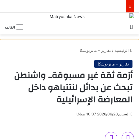
بحث عن
القائمة
الرئيسية
/
تقارير - ماتريوشكا
تقارير - ماتريوشكا
أزمة ثقة غير مسبوقة.. واشنطن
تبحث عن بدائل لنتنياهو داخل
المعارضة الإسرائيلية
السبت,2026/06/20 10:07 صباحًا