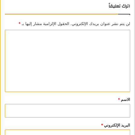
اترك تعليقاً
لن يتم نشر عنوان بريدك الإلكتروني.
الحقول الإلزامية مشار إليها بـ
*
ا
ل
ت
ع
ل
ي
ق
*
الاسم
*
البريد الإلكتروني
*