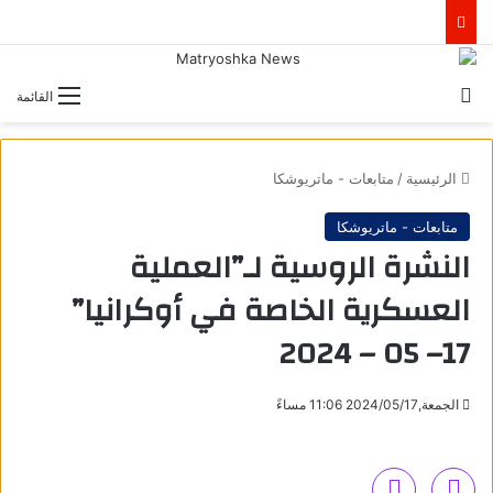
بحث عن
القائمة
الرئيسية
/
متابعات - ماتريوشكا
متابعات - ماتريوشكا
النشرة الروسية لـ”العملية
العسكرية الخاصة في أوكرانيا”
17– 05 – 2024
الجمعة,2024/05/17 11:06 مساءً