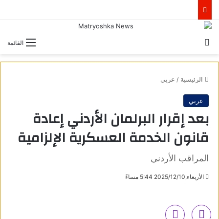
بحث عن
القائمة
الرئيسية
/
عربي
عربي
بعد إقرار البرلمان الأردني إعادة
قانون الخدمة العسكرية الإلزامية
المراقب الأردني
الأربعاء,2025/12/10 5:44 مساءً