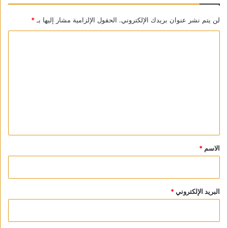
لن يتم نشر عنوان بريدك الإلكتروني.
الحقول الإلزامية مشار إليها بـ
*
ا
ل
ت
ع
ل
ي
ق
*
الاسم
*
البريد الإلكتروني
*