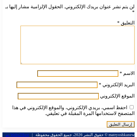
لن يتم نشر عنوان بريدك الإلكتروني.
الحقول الإلزامية مشار إليها بـ
*
التعليق
*
الاسم
*
البريد الإلكتروني
*
الموقع الإلكتروني
احفظ اسمي، بريدي الإلكتروني، والموقع الإلكتروني في هذا
المتصفح لاستخدامها المرة المقبلة في تعليقي.
matryoshkanew © حقوق النشر 2026، جميع الحقوق محفوظة |
Webs2Host تم