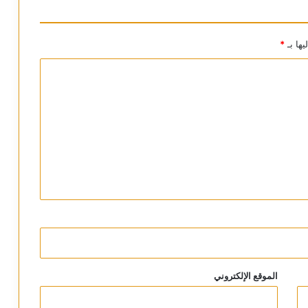
يها بـ
*
الموقع الإلكتروني