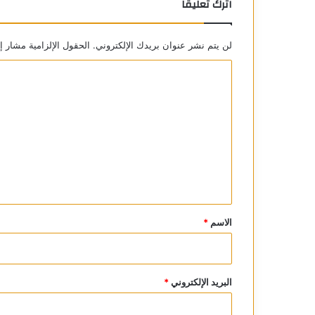
اترك تعليقاً
لن يتم نشر عنوان بريدك الإلكتروني.
الحقول الإلزامية مشار إل
ا
ل
ت
ع
ل
ي
ق
*
الاسم
*
البريد الإلكتروني
*