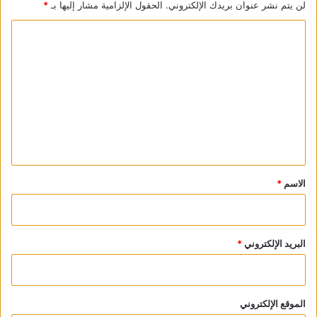
لن يتم نشر عنوان بريدك الإلكتروني.
الحقول الإلزامية مشار إليها بـ
*
ا
ل
ت
ع
ل
ي
ق
*
الاسم
*
البريد الإلكتروني
*
الموقع الإلكتروني