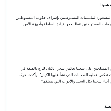
شعبنا
 المسعورة لمليشيات المستوطنين بإشراف حكومة المستوطنين
ات المستوطنين تتطلب من قيادة السلطة وأجهزة الأمن
ن المسلحين على شعبنا تعكس سعي الكيان للزج بالضفة في
 تعكس عقلية العصابات التي نشأ عليها الكيان”. وأكدت حركة
بناء شعبنا بكل السبل والأدوات التي تمتلكها”.
عبية