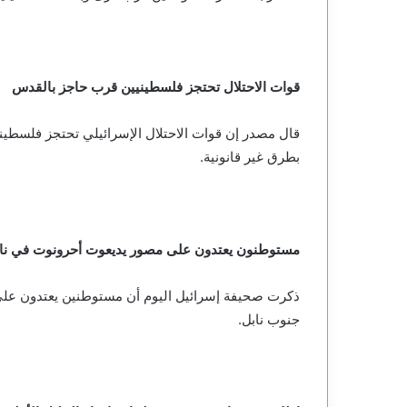
قوات الاحتلال تحتجز فلسطينيين قرب حاجز بالقدس
قال مصدر إن قوات الاحتلال الإسرائيلي تحتجز فلسطي
بطرق غير قانونية.
مستوطنون يعتدون على مصور يديعوت أحرونوت في نا
ذكرت صحيفة إسرائيل اليوم أن مستوطنين يعتدون عل
جنوب نابل.