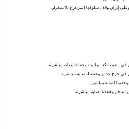
على إيران وقف سلوكها المزعزع للاستقرار.
لي في محيط ثكنة برانيت وحققنا إصابة مباشرة.
لي في حرج عداثر وحققنا إصابة مباشرة.
وحققنا إصابة مباشرة.
ن مناحم وحققنا إصابة مباشرة.