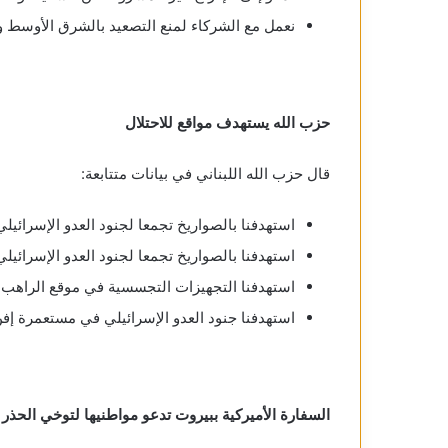
نعمل مع الشركاء لمنع التصعيد بالشرق الأوسط و
حزب الله يستهدف مواقع للاحتلال
قال حزب الله اللبناني في بيانات متتابعة:
استهدفنا بالصواريخ تجمعا لجنود العدو الإسرائي
استهدفنا بالصواريخ تجمعا لجنود العدو الإسرائي
استهدفنا التجهيزات التجسسية في موقع الراهب 
استهدفنا جنود العدو الإسرائيلي في مستعمرة إف
السفارة الأميركية ببيروت تدعو مواطنيها لتوخي الحذر