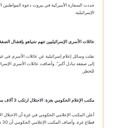
جددت السفارة الأميركية في بيروت دعوة المواطنين الأ
الإسرائيلية.
عائلات الأسرى الإسرائيليين تتهم نتنياهو بإفشال الصفق
نقلت وسائل إعلام إسرائيلية عن عائلات الأسرى في غزة 
إلى صفقة تبادل أكبر”. وأضافت عائلات الأسرى الإسرا
للخطر.
مكتب الإعلام الحكومي بغزة: الاحتلال ارتكب 3 آلاف مجزرة
قطاع غزة. وأضاف المكتب الإعلامي الحكومي أن 30 طفلا استشهدوا نتيجة المجاعة في قطاع غزة.