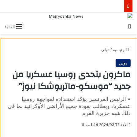
بحث عن
القائمة
الرئيسية
/
دولي
دولي
ماكرون يتحدى روسيا عسكريا من
جديد “موسكو-ماتريوشكا نيوز”
• الرئيس الفرنسي يؤكد استعداده لمواجهة روسيا
عسكريا، ويطالب بعودة جميع الأراضي الأوكرانية بما في
ذلك شبه جزيرة القرم
الأحد,2024/03/17 1:44 مساءً