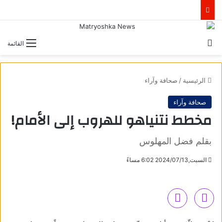
بحث عن
القائمة
الرئيسية
/
صحافة وآراء
صحافة وآراء
مخطط نتنياهو للهروب إلى الأمام!
بقلم فضل المهلوس
السبت,2024/07/13 6:02 مساءً