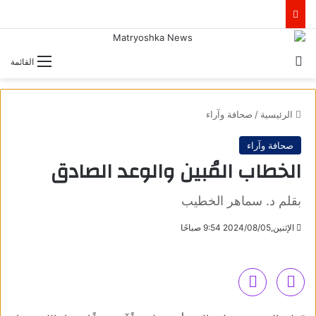
بحث عن
القائمة
الرئيسية
/
صحافة وآراء
صحافة وآراء
الخطاب المُبين والوعد الصادق
بقلم د. سماهر الخطيب
الإثنين,2024/08/05 9:54 صباحًا