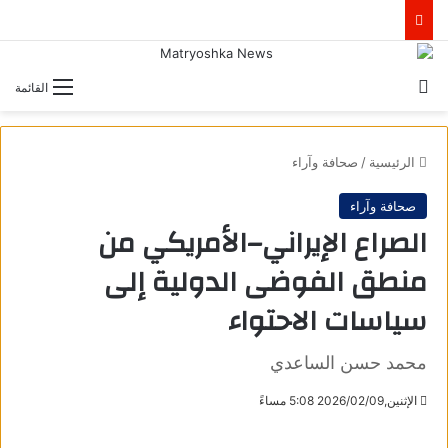
بحث عن
القائمة
الرئيسية
/
صحافة وآراء
صحافة وآراء
الصراع الإيراني–الأمريكي من
منطق الفوضى الدولية إلى
سياسات الاحتواء
محمد حسن الساعدي
الإثنين,2026/02/09 5:08 مساءً