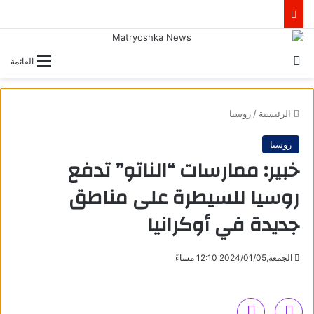
بحث عن
القائمة
الرئيسية
/
روسيا
روسيا
خبير: ممارسات “الناتو” تدفع
روسيا للسيطرة على مناطق
جديدة في أوكرانيا
الجمعة,2024/01/05 12:10 مساءً