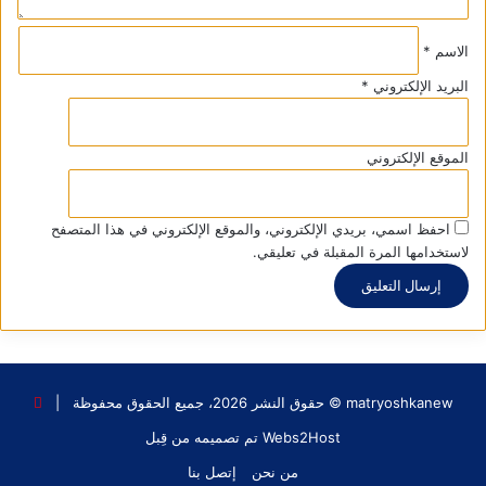
الاسم
*
البريد الإلكتروني
*
الموقع الإلكتروني
احفظ اسمي، بريدي الإلكتروني، والموقع الإلكتروني في هذا المتصفح
لاستخدامها المرة المقبلة في تعليقي.
matryoshkanew © حقوق النشر 2026، جميع الحقوق محفوظة |
Webs2Host تم تصميمه من قِبل
من نحن
إتصل بنا