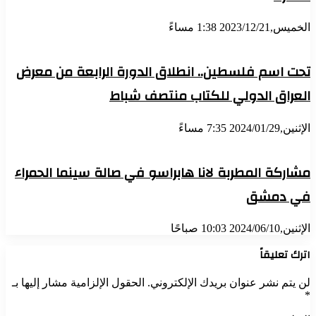
الخميس,2023/12/21 1:38 مساءً
تحت اسم فلسطين.. انطلاق الدورة الرابعة من معرض
العراق الدولي للكتاب منتصف شباط
الإثنين,2024/01/29 7:35 مساءً
مشاركة المطربة لانا هابراسو في صالة سينما الحمراء
في دمشق
الإثنين,2024/06/10 10:03 صباحًا
اترك تعليقاً
لن يتم نشر عنوان بريدك الإلكتروني.
الحقول الإلزامية مشار إليها بـ
*