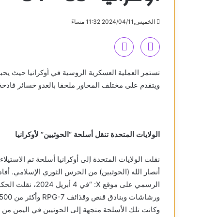
الخميس,2024/04/11 11:32 مساءً
تستمر العملية العسكرية الروسية في أوكرانيا حيث 
ويتقدم على مختلف المحاور ملحقا بالعدو خسائر فادحة با
الولايات المتحدة تنقل أسلحة “الحوثيين” لأوكرانيا
نقلت الولايات المتحدة إلى أوكرانيا أسلحة تم الاستيلا
أنصار الله (الحوثيين) من الحرس الثوري الإسلامي. أفا
وكانت تلك الأسلحة متجهة إلى الحوثيين في اليمن من ال