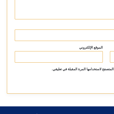
الموقع الإلكتروني
المتصفح لاستخدامها المرة المقبلة في تعليقي.