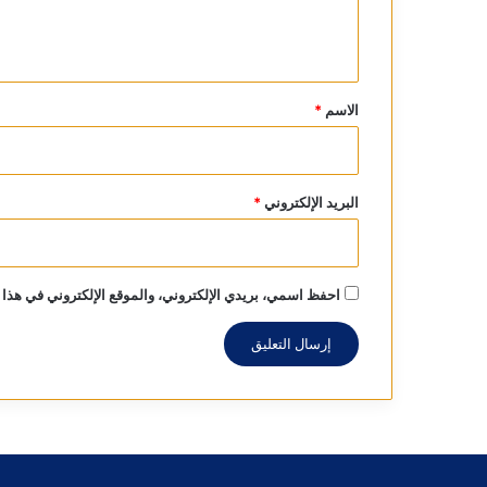
ل
ي
ق
*
الاسم
*
البريد الإلكتروني
*
احفظ اسمي، بريدي الإلكتروني، والموقع الإلكتروني في هذا 