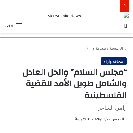
بحث عن
القائمة
الرئيسية
/
صحافة وآراء
صحافة وآراء
“مجلس السلام” والحل العادل
والشامل طويل الأمد للقضية
الفلسطينية
رامي الشاعر
الخميس,2026/01/22 5:20 مساءً