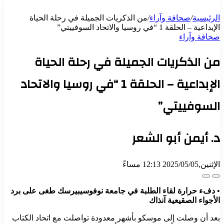
الرئيسية
/
صحافة وآراء
/
من الذكريات الجميلة في رحلة الحياة
الإبداعية – الحلقة 1 “في روسيا والاتحاد السوفييتي”
صحافة وآراء
من الذكريات الجميلة في رحلة الحياة
الإبداعية – الحلقة 1 “في روسيا والاتحاد
السوفييتي”
د. أيمن أبو الشعر
الإثنين,2025/05/05 12:13 مساءً
• دفء حرارة لقاء الطلبة في جامعة نوفوسيبيرسك طغى على برد
الأجواء الصقيعية آنذاك
بعد أن وصلت إلى موسكو بأشهر معدودة تواصلت مع اتحاد الكتاب