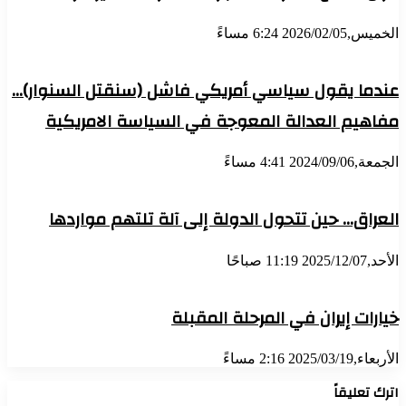
الخميس,2026/02/05 6:24 مساءً
عندما يقول سياسي أمريكي فاشل (سنقتل السنوار)…
مفاهيم العدالة المعوجة في السياسة الامريكية
الجمعة,2024/09/06 4:41 مساءً
العراق… حين تتحول الدولة إلى آلة تلتهم مواردها
الأحد,2025/12/07 11:19 صباحًا
خيارات إيران في المرحلة المقبلة
الأربعاء,2025/03/19 2:16 مساءً
اترك تعليقاً