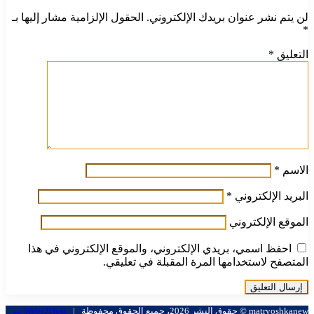
لن يتم نشر عنوان بريدك الإلكتروني.
الحقول الإلزامية مشار إليها بـ
*
التعليق
*
الاسم
*
البريد الإلكتروني
*
الموقع الإلكتروني
احفظ اسمي، بريدي الإلكتروني، والموقع الإلكتروني في هذا
المتصفح لاستخدامها المرة المقبلة في تعليقي.
matryoshkanew © حقوق النشر 2026، جميع الحقوق محفوظة |
Webs2Host تم