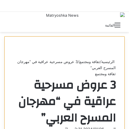
بحث 
القائمة
الرئيسية
/
ثقافة ومجتمع
/
3 عروض مسرحية عراقية في “مهرجان
المسرح العربي”
ثقافة ومجتمع
3 عروض مسرحية
عراقية في “مهرجان
المسرح العربي”