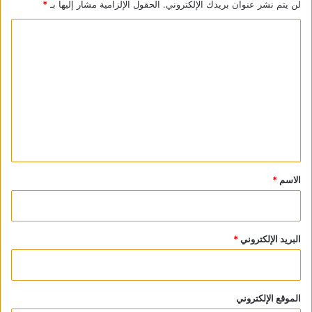
لن يتم نشر عنوان بريدك الإلكتروني.
الحقول الإلزامية مشار إليها بـ
*
ا
ل
ت
ع
ل
ي
ق
*
الاسم
*
البريد الإلكتروني
*
الموقع الإلكتروني