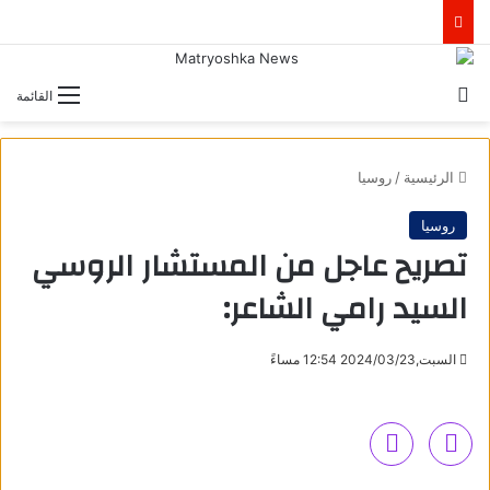
بحث عن
القائمة
الرئيسية
/
روسيا
روسيا
تصريح عاجل من المستشار الروسي
السيد رامي الشاعر:
السبت,2024/03/23 12:54 مساءً