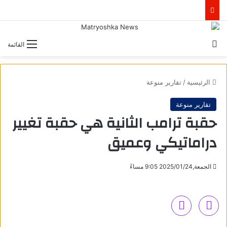
بحث عن
القائمة
الرئيسية
/
تقارير منوعة
تقارير منوعة
حقبة ترامب الثانية هي حقبة تغيير
دراماتيكي وعميق
الجمعة,2025/01/24 9:05 مساءً