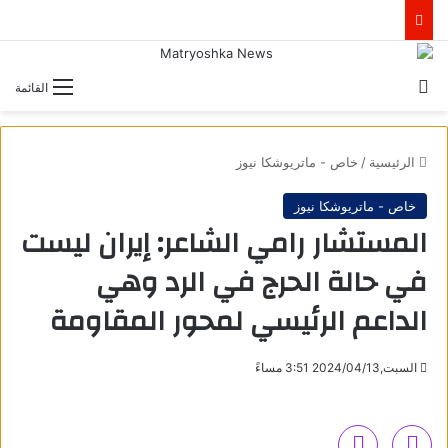
بحث عن
القائمة
الرئيسية
/
خاص - ماتريوشكا نيوز
خاص - ماتريوشكا نيوز
المستشار رامي الشاعر: إيران ليست
في حالة الحرج في الرد وهي
الداعم الرئيسي لمحور المقاومة
السبت,2024/04/13 3:51 مساءً